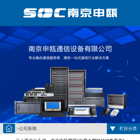
>公司新闻
栏目分类