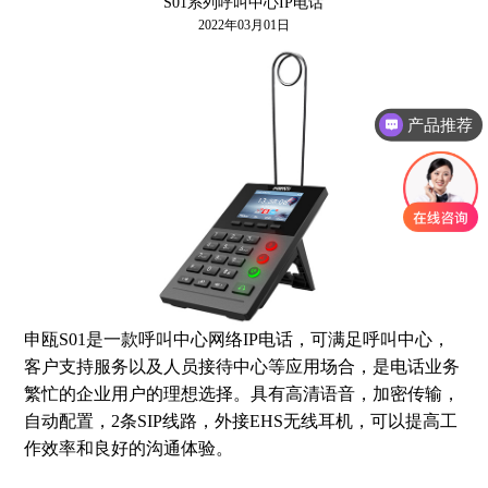
S01系列呼叫中心IP电话
2022年03月01日
产品推荐
申瓯S01是一款呼叫中心网络IP电话，可满足呼叫中心，
客户支持服务以及人员接待中心等应用场合，是电话业务
繁忙的企业用户的理想选择。具有高清语音，加密传输，
自动配置，2条SIP线路，外接EHS无线耳机，可以提高工
作效率和良好的沟通体验。