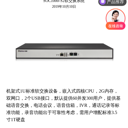
SOC1000-S2软交换系统
产品推荐
2019年10月10日
机架式1U标准软交换设备，嵌入式四核CPU，2G内存，
双网口，2个USB接口，默认提供60并发300用户，提供基
础语音交换，电话会议，语音信箱，IVR，通话记录等标
准功能，录音功能出于可靠性考虑，需用户增配标准3.5
寸1T硬盘